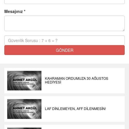
Mesajınız *
GÖNDER
KAHRAMAN ORDUMUZA 30 AĞUSTOS
HEDİYESİ
LAF DİNLEMEYEN, AFF DİLENMESİN!