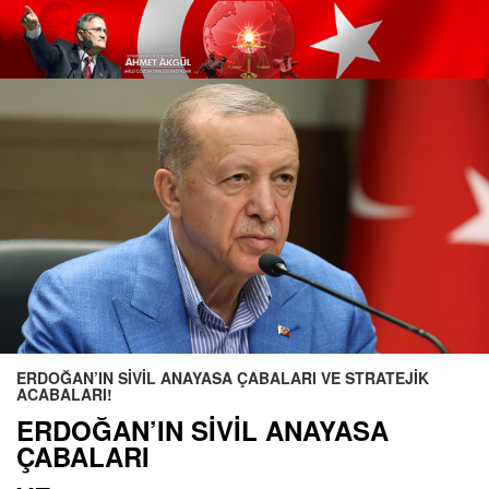
ERDOĞAN’IN SİVİL ANAYASA ÇABALARI VE STRATEJİK
ACABALARI!
ERDOĞAN’IN SİVİL ANAYASA
ÇABALARI