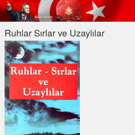
Ruhlar Sırlar ve Uzaylılar